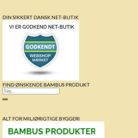
DIN SIKKERT DANSK NET-BUTIK
FIND ØNSKENDE BAMBUS PRODUKT
ALT FOR MILJØRIGTIGE BYGGERI